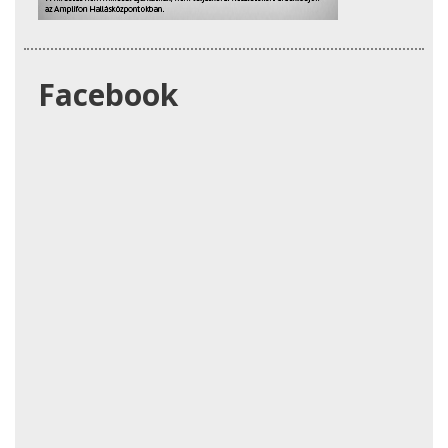
Facebook