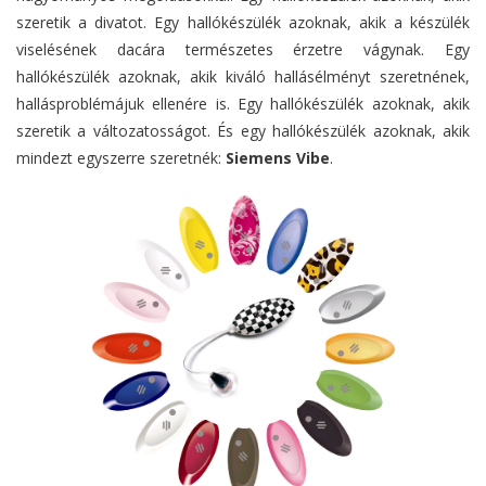
szeretik a divatot. Egy hallókészülék azoknak, akik a készülék
viselésének dacára természetes érzetre vágynak. Egy
hallókészülék azoknak, akik kiváló hallásélményt szeretnének,
hallásproblémájuk ellenére is. Egy hallókészülék azoknak, akik
szeretik a változatosságot. És egy hallókészülék azoknak, akik
mindezt egyszerre szeretnék:
Siemens Vibe
.