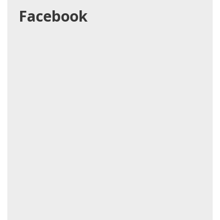
Facebook